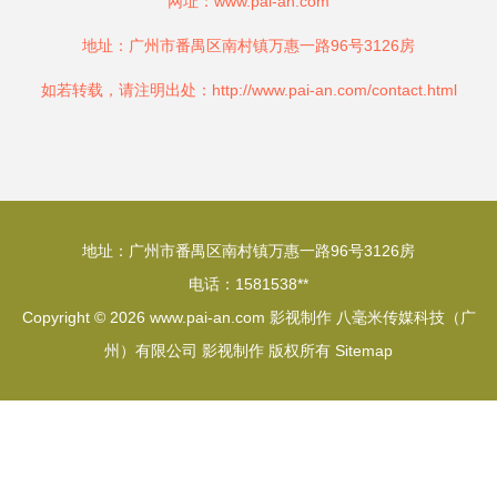
网址：
www.pai-an.com
地址：广州市番禺区南村镇万惠一路96号3126房
如若转载，请注明出处：http://www.pai-an.com/contact.html
地址：广州市番禺区南村镇万惠一路96号3126房
电话：1581538**
Copyright © 2026
www.pai-an.com
影视制作
八毫米传媒科技（广
州）有限公司
影视制作
版权所有
Sitemap