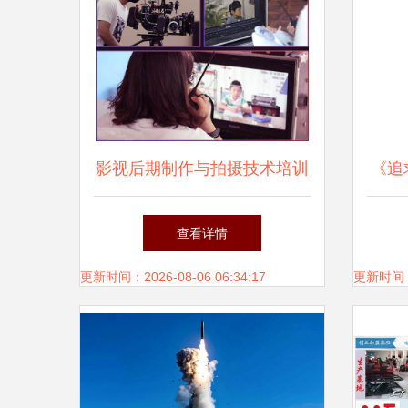
影视后期制作与拍摄技术培训
《追
新篇章 尚书苑电脑设计培训
不
查看详情
学校（淮安校区）
OK
更新时间：2026-08-06 06:34:17
更新时间：20
标注
即