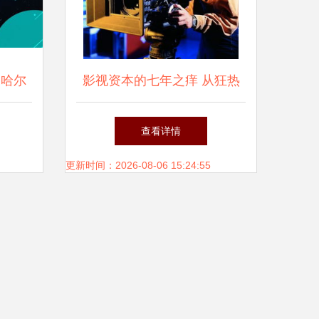
 哈尔
影视资本的七年之痒 从狂热
专业解
到理性，影视拍摄如何破局？
查看详情
更新时间：2026-08-06 15:24:55