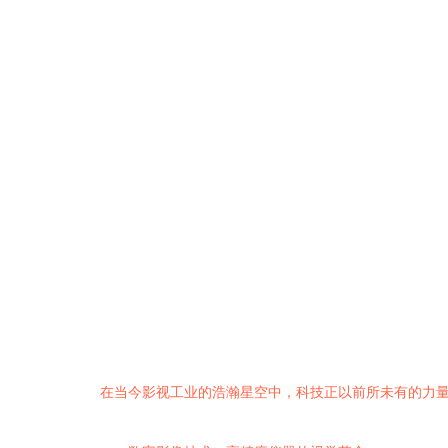
在当今影视工业的浩瀚星空中，科技正以前所未有的力