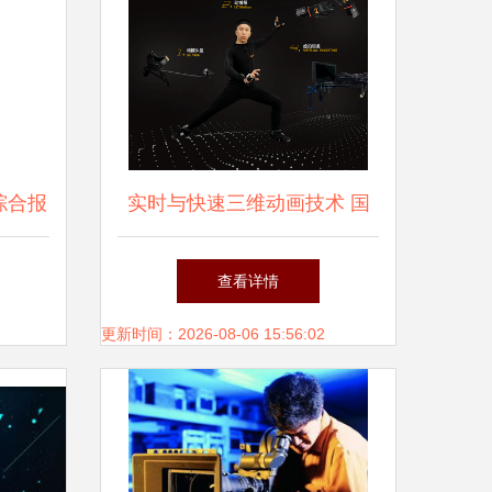
综合报
实时与快速三维动画技术 国
内领先供应商的创新之路
查看详情
更新时间：2026-08-06 15:56:02