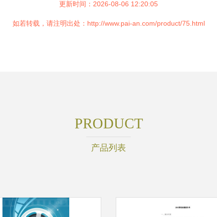
更新时间：2026-08-06 12:20:05
如若转载，请注明出处：http://www.pai-an.com/product/75.html
PRODUCT
产品列表