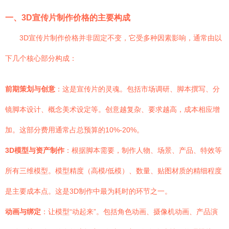
一、3D宣传片制作价格的主要构成
3D宣传片制作价格并非固定不变，它受多种因素影响，通常由以
下几个核心部分构成：
前期策划与创意
：这是宣传片的灵魂。包括市场调研、脚本撰写、分
镜脚本设计、概念美术设定等。创意越复杂、要求越高，成本相应增
加。这部分费用通常占总预算的10%-20%。
3D模型与资产制作
：根据脚本需要，制作人物、场景、产品、特效等
所有三维模型。模型精度（高模/低模）、数量、贴图材质的精细程度
是主要成本点。这是3D制作中最为耗时的环节之一。
动画与绑定
：让模型“动起来”。包括角色动画、摄像机动画、产品演