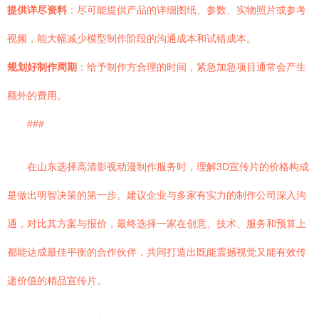
提供详尽资料
：尽可能提供产品的详细图纸、参数、实物照片或参考
视频，能大幅减少模型制作阶段的沟通成本和试错成本。
规划好制作周期
：给予制作方合理的时间，紧急加急项目通常会产生
额外的费用。
###
在山东选择高清影视动漫制作服务时，理解3D宣传片的价格构成
是做出明智决策的第一步。建议企业与多家有实力的制作公司深入沟
通，对比其方案与报价，最终选择一家在创意、技术、服务和预算上
都能达成最佳平衡的合作伙伴，共同打造出既能震撼视觉又能有效传
递价值的精品宣传片。