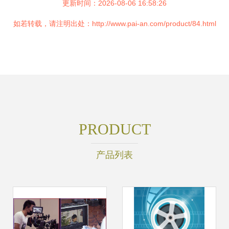
更新时间：2026-08-06 16:58:26
如若转载，请注明出处：http://www.pai-an.com/product/84.html
PRODUCT
产品列表