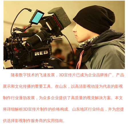
随着数字技术的飞速发展，3D宣传片已成为企业品牌推广、产品
展示和文化传播的重要工具。在山东，以高清影视动漫为代表的影视
制作行业蓬勃发展，为众多企业提供了高质量的视觉解决方案。本文
将详细解析3D宣传片制作的价格构成、山东地区行业特点，并为您提
供选择影视制作服务商的实用指南。