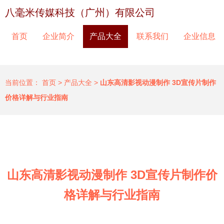
八毫米传媒科技（广州）有限公司
首页
企业简介
产品大全
联系我们
企业信息
当前位置：
首页
>
产品大全
>
山东高清影视动漫制作 3D宣传片制作
价格详解与行业指南
山东高清影视动漫制作 3D宣传片制作价
格详解与行业指南