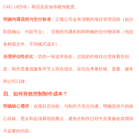
C4D, UE5等）和渲染农场等硬件配置。
明确沟通流程与交付标准
：正规公司会有清晰的项目管理流程（如分
阶段确认、付款节点）、完善的沟通机制和明确的交付物清单（包括
各种源文件、不同格式成片）。
合理评估性价比
：切勿一味追求低价。过低的价格往往意味着在创
意、制作质量或服务环节上存在缩水。应综合考量价格、质量、服务
和公司口碑。
四、如何有效控制制作成本？
明确核心需求
：在项目启动前，与制作方充分沟通，明确宣传片的核
心目标、受众和必须展现的重点，避免在制作过程中反复修改或增加
不必要的内容。