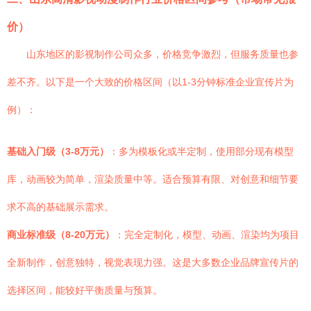
价）
山东地区的影视制作公司众多，价格竞争激烈，但服务质量也参
差不齐。以下是一个大致的价格区间（以1-3分钟标准企业宣传片为
例）：
基础入门级（3-8万元）
：多为模板化或半定制，使用部分现有模型
库，动画较为简单，渲染质量中等。适合预算有限、对创意和细节要
求不高的基础展示需求。
商业标准级（8-20万元）
：完全定制化，模型、动画、渲染均为项目
全新制作，创意独特，视觉表现力强。这是大多数企业品牌宣传片的
选择区间，能较好平衡质量与预算。