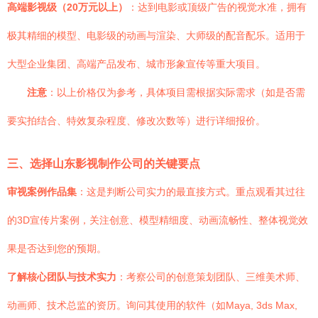
高端影视级（20万元以上）
：达到电影或顶级广告的视觉水准，拥有
极其精细的模型、电影级的动画与渲染、大师级的配音配乐。适用于
大型企业集团、高端产品发布、城市形象宣传等重大项目。
注意
：以上价格仅为参考，具体项目需根据实际需求（如是否需
要实拍结合、特效复杂程度、修改次数等）进行详细报价。
三、选择山东影视制作公司的关键要点
审视案例作品集
：这是判断公司实力的最直接方式。重点观看其过往
的3D宣传片案例，关注创意、模型精细度、动画流畅性、整体视觉效
果是否达到您的预期。
了解核心团队与技术实力
：考察公司的创意策划团队、三维美术师、
动画师、技术总监的资历。询问其使用的软件（如Maya, 3ds Max,