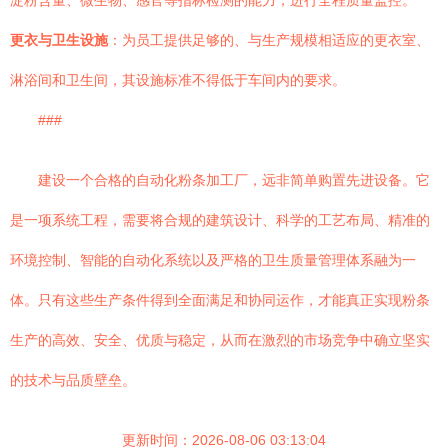
淀粉含量、微生物、感官等指标检测的能力，进行全程质量监控。
更衣与卫生设施
：为员工提供足够的、与生产规模相适应的更衣室、
淋浴间和卫生间，其设施标准不得低于车间内的要求。
###
建设一个合格的自动化粉条加工厂，远非简单购置先进设备。它
是一项系统工程，需要将合规的建筑设计、科学的工艺布局、精准的
环境控制、智能的自动化系统以及严格的卫生质量管理体系融为一
体。只有这些生产条件得到全面满足和协同运作，才能真正实现粉条
生产的高效、安全、优质与稳定，从而在激烈的市场竞争中确立坚实
的技术与品质壁垒。
更新时间：2026-08-06 03:13:04