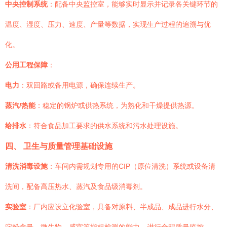
中央控制系统
：配备中央监控室，能够实时显示并记录各关键环节的
温度、湿度、压力、速度、产量等数据，实现生产过程的追溯与优
化。
公用工程保障
：
电力
：双回路或备用电源，确保连续生产。
蒸汽/热能
：稳定的锅炉或供热系统，为熟化和干燥提供热源。
给排水
：符合食品加工要求的供水系统和污水处理设施。
四、 卫生与质量管理基础设施
清洗消毒设施
：车间内需规划专用的CIP（原位清洗）系统或设备清
洗间，配备高压热水、蒸汽及食品级消毒剂。
实验室
：厂内应设立化验室，具备对原料、半成品、成品进行水分、