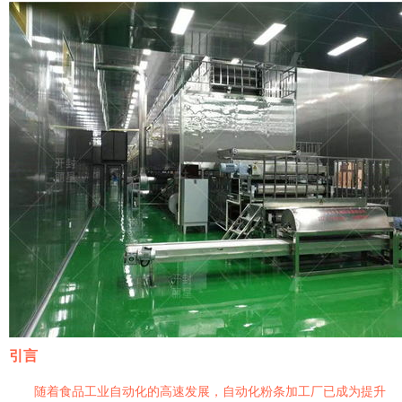
引言
随着食品工业自动化的高速发展，自动化粉条加工厂已成为提升