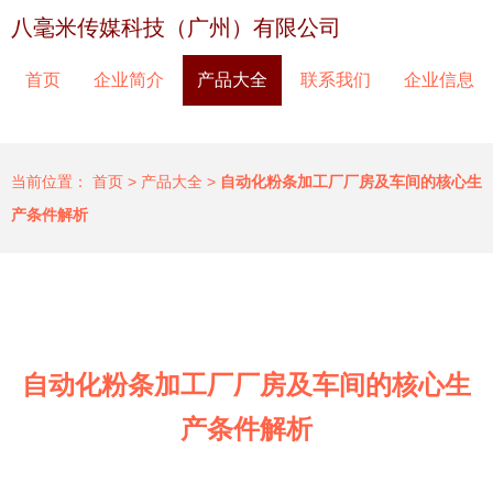
八毫米传媒科技（广州）有限公司
首页
企业简介
产品大全
联系我们
企业信息
当前位置：
首页
>
产品大全
>
自动化粉条加工厂厂房及车间的核心生
产条件解析
自动化粉条加工厂厂房及车间的核心生
产条件解析