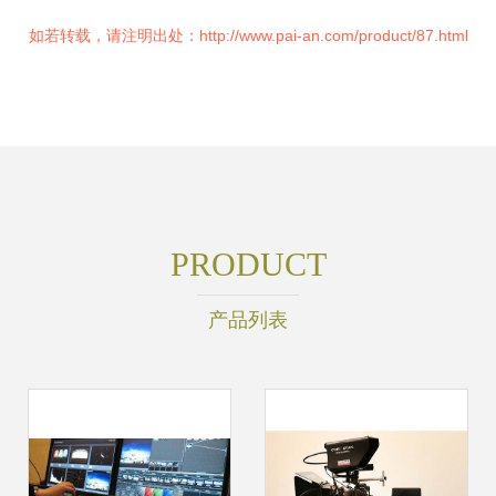
如若转载，请注明出处：http://www.pai-an.com/product/87.html
PRODUCT
产品列表