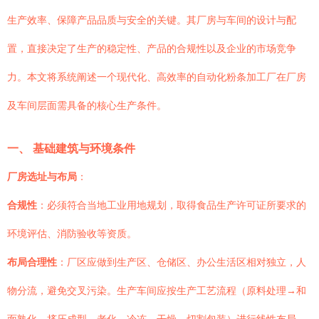
生产效率、保障产品品质与安全的关键。其厂房与车间的设计与配
置，直接决定了生产的稳定性、产品的合规性以及企业的市场竞争
力。本文将系统阐述一个现代化、高效率的自动化粉条加工厂在厂房
及车间层面需具备的核心生产条件。
一、 基础建筑与环境条件
厂房选址与布局
：
合规性
：必须符合当地工业用地规划，取得食品生产许可证所要求的
环境评估、消防验收等资质。
布局合理性
：厂区应做到生产区、仓储区、办公生活区相对独立，人
物分流，避免交叉污染。生产车间应按生产工艺流程（原料处理→和