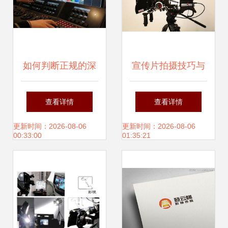
如何判断正规的深
宣传片拍摄技巧与
圳宣传片制作公司
兰州影视制作公司
查看详情
查看详情
与三维动画服务
的科学选择方法
更新时间：2026-08-06
更新时间：2026-08-06
00:33:00
01:35:21