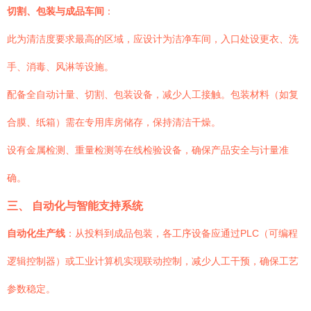
切割、包装与成品车间
：
此为清洁度要求最高的区域，应设计为洁净车间，入口处设更衣、洗
手、消毒、风淋等设施。
配备全自动计量、切割、包装设备，减少人工接触。包装材料（如复
合膜、纸箱）需在专用库房储存，保持清洁干燥。
设有金属检测、重量检测等在线检验设备，确保产品安全与计量准
确。
三、 自动化与智能支持系统
自动化生产线
：从投料到成品包装，各工序设备应通过PLC（可编程
逻辑控制器）或工业计算机实现联动控制，减少人工干预，确保工艺
参数稳定。